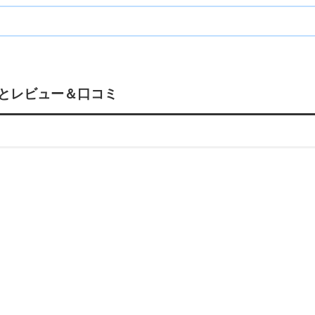
感想とレビュー＆口コミ