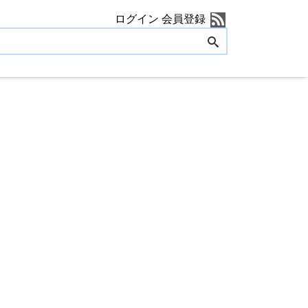
ログイン
会員登録