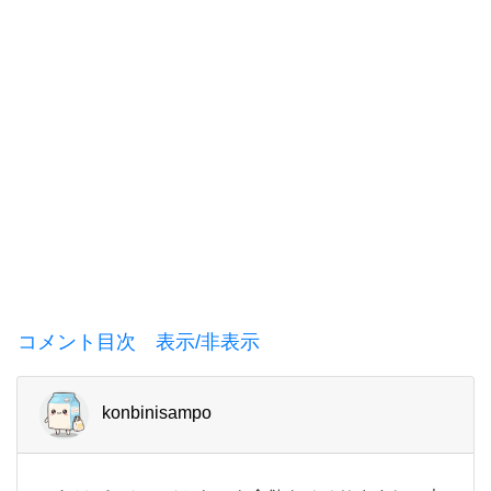
コメント目次 表示/非表示
konbinisampo