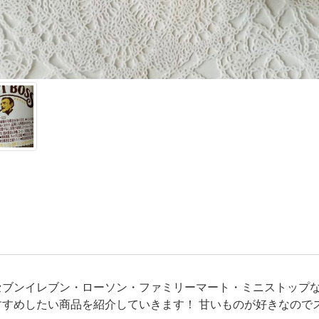
セブンイレブン・ローソン・ファミリーマート・ミニストップ
すすめしたい商品を紹介していきます！ 甘いものが好きなので