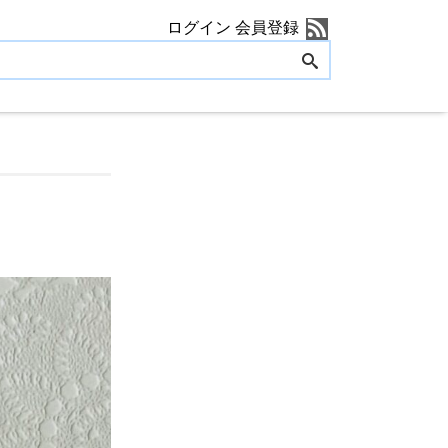
ログイン
会員登録