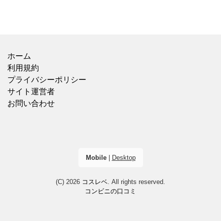
ホーム
利用規約
プライバシーポリシー
サイト運営者
お問い合わせ
Mobile
|
Desktop
(C) 2026
コスレベ
. All rights reserved.
コンビニの口コミ