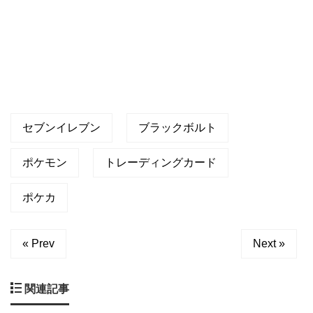
が
セブンイレブン
ブラックボルト
ポケモン
トレーディングカード
ポケカ
« Prev
Next »
関連記事