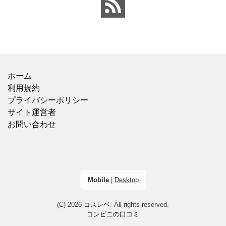
と比べ
した食感と、具材
ホーム
利用規約
プライバシーポリシー
サイト運営者
お問い合わせ
Mobile
|
Desktop
(C) 2026
コスレベ
. All rights reserved.
コンビニの口コミ