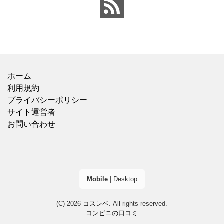
と比べ
した食感と、具材
ホーム
利用規約
プライバシーポリシー
サイト運営者
お問い合わせ
Mobile
|
Desktop
(C) 2026
コスレベ
. All rights reserved.
コンビニの口コミ