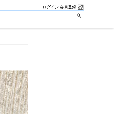
ログイン
会員登録