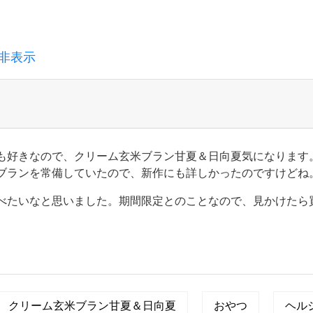
非表示
も好きなので、クリーム玄米ブラン甘夏＆日向夏気になります
ブランを常備していたので、新作にも詳しかったのですけどね
べたいなと思いました。期間限定とのことなので、見かけたら
クリーム玄米ブラン甘夏＆日向夏
おやつ
ヘル