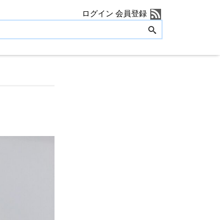
ログイン
会員登録