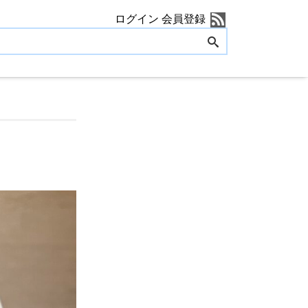
ログイン
会員登録