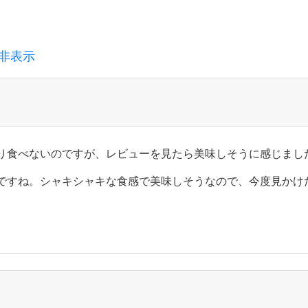
非表示
り食べないのですが、レビューを見たら美味しそうに感じまし
ですね。シャキシャキな食感で美味しそうなので、今度見かけ