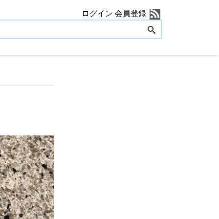
ログイン
会員登録