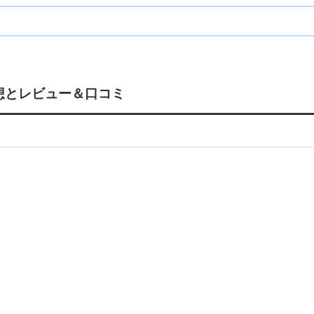
格や感想とレビュー＆口コミ