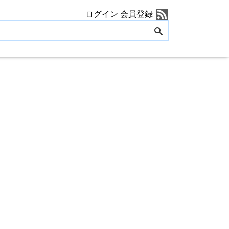
ログイン
会員登録