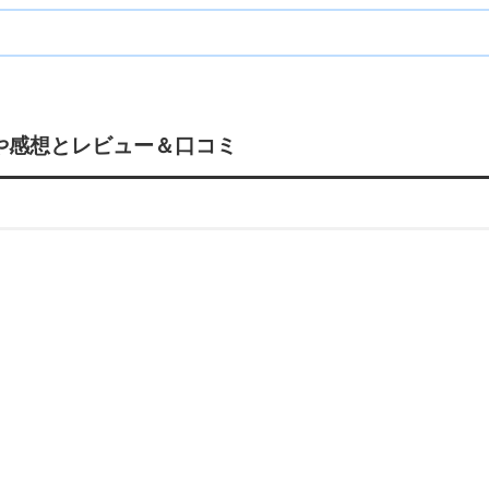
格や感想とレビュー＆口コミ