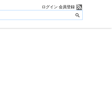
ログイン
会員登録