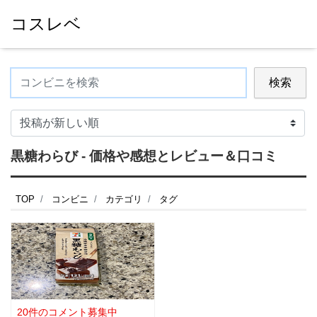
コスレベ
検索
黒糖わらび - 価格や感想とレビュー＆口コミ
TOP
コンビニ
カテゴリ
タグ
20件のコメント募集中