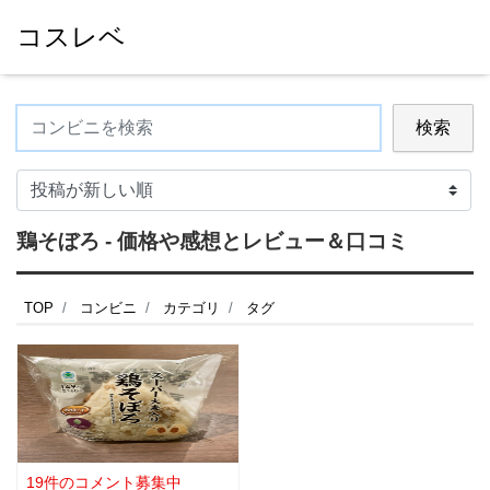
コスレベ
検索
鶏そぼろ - 価格や感想とレビュー＆口コミ
TOP
コンビニ
カテゴリ
タグ
19件のコメント募集中