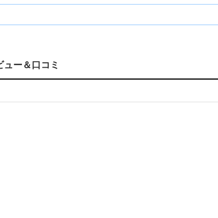
レビュー＆口コミ