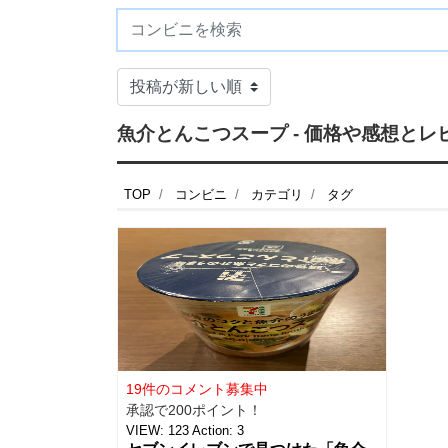
魚介とんこつスープ - 価格や感想と
TOP
コンビニ
カテゴリ
タグ
19件のコメント募集中
承認で200ポイント！
VIEW:
123
Action:
3