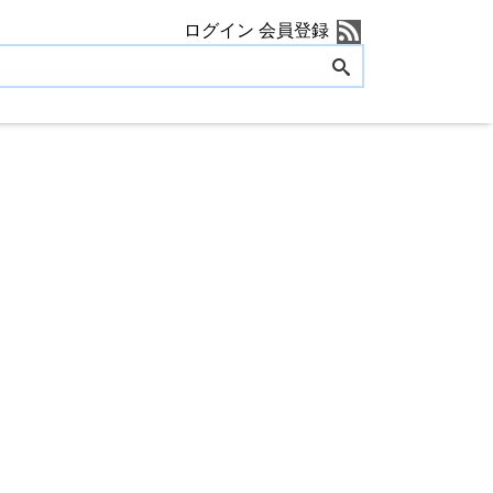
ログイン
会員登録