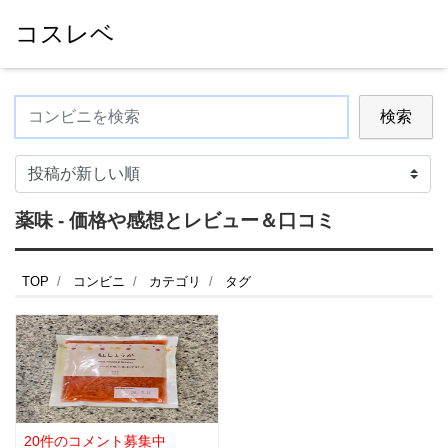
コスレベ
検索
薬味 - 価格や感想とレビュー＆口コミ
TOP
コンビニ
カテゴリ
タグ
20件のコメント募集中