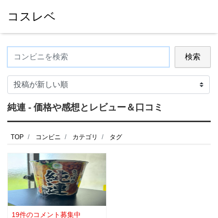
コスレベ
検索
純連 - 価格や感想とレビュー＆口コミ
TOP
コンビニ
カテゴリ
タグ
19件のコメント募集中