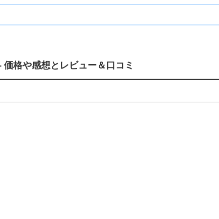
- 価格や感想とレビュー＆口コミ