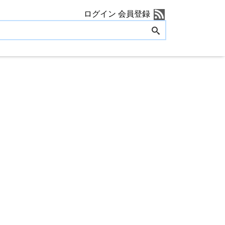
ログイン
会員登録