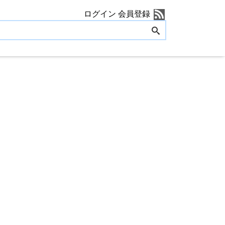
ログイン
会員登録