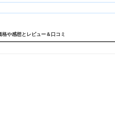
 価格や感想とレビュー＆口コミ