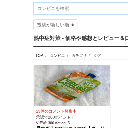
熱中症対策 - 価格や感想とレビュー＆
TOP
コンビニ
カテゴリ
タグ
19件のコメント募集中
承認で200ポイント！
VIEW:
306
Action:
5