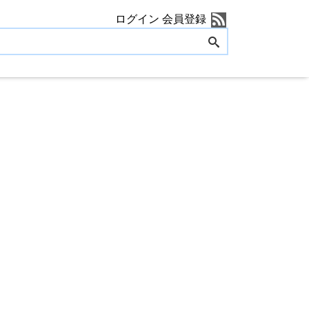
ログイン
会員登録