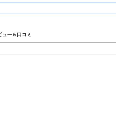
レビュー＆口コミ