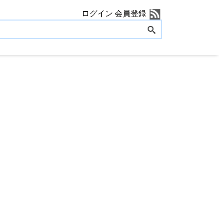
ログイン
会員登録