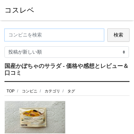
コスレベ
検索
国産かぼちゃのサラダ - 価格や感想とレビュー＆
口コミ
TOP
コンビニ
カテゴリ
タグ