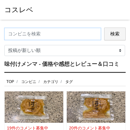
コスレベ
検索
味付けメンマ - 価格や感想とレビュー＆口コミ
TOP
コンビニ
カテゴリ
タグ
19件のコメント募集中
20件のコメント募集中