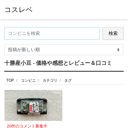
コスレベ
検索
十勝産小豆 - 価格や感想とレビュー＆口コミ
TOP
コンビニ
カテゴリ
タグ
20件のコメント募集中