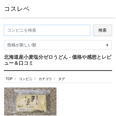
コスレベ
検索
北海道産小麦塩分ゼロうどん - 価格や感想とレビ
ュー＆口コミ
TOP
コンビニ
カテゴリ
タグ