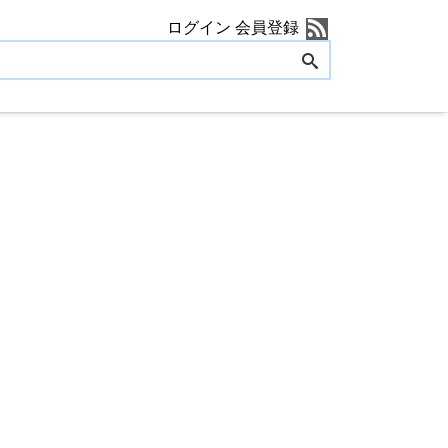
ログイン
会員登録