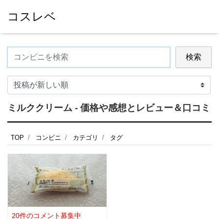
コスレベ
検索
ミルククリーム - 価格や感想とレビュー＆口コミ
TOP
コンビニ
カテゴリ
タグ
20件のコメント募集中