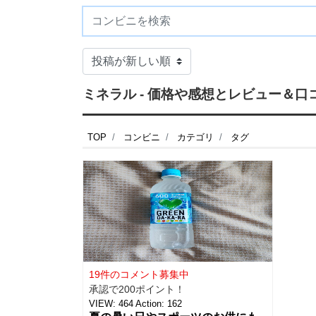
ミネラル - 価格や感想とレビュー＆口
TOP
コンビニ
カテゴリ
タグ
19件のコメント募集中
承認で200ポイント！
VIEW:
464
Action:
162