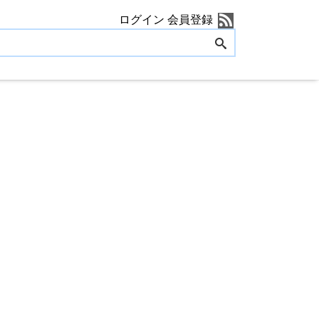
ログイン
会員登録