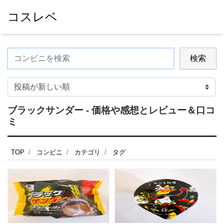
コスレベ
検索
ブラックサンダー - 価格や感想とレビュー＆口コ
ミ
TOP
コンビニ
カテゴリ
タグ