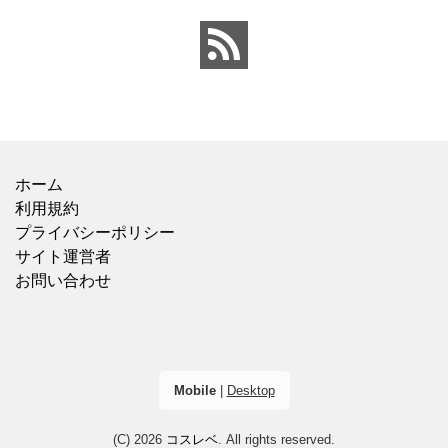
ていま
ホーム
利用規約
プライバシーポリシー
サイト運営者
お問い合わせ
Mobile
|
Desktop
(C) 2026
コスレベ
. All rights reserved.