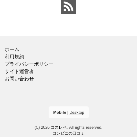
ホーム
利用規約
プライバシーポリシー
サイト運営者
お問い合わせ
Mobile
|
Desktop
(C) 2026
コスレベ
. All rights reserved.
コンビニの口コミ