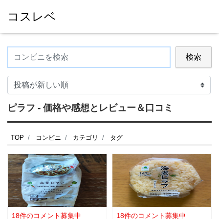
コスレベ
検索
ピラフ - 価格や感想とレビュー＆口コミ
TOP
コンビニ
カテゴリ
タグ
18件のコメント募集中
18件のコメント募集中