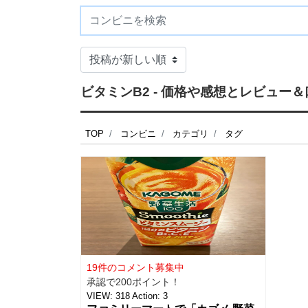
ビタミンB2 - 価格や感想とレビュー
TOP
コンビニ
カテゴリ
タグ
19件のコメント募集中
承認で200ポイント！
VIEW:
318
Action:
3