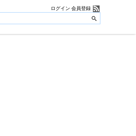
ログイン
会員登録