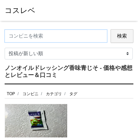
コスレベ
検索
ノンオイルドレッシング香味青じそ - 価格や感想
とレビュー＆口コミ
TOP
コンビニ
カテゴリ
タグ