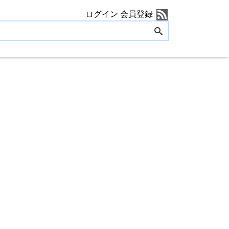
ログイン
会員登録