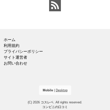
ホーム
利用規約
プライバシーポリシー
サイト運営者
お問い合わせ
Mobile
|
Desktop
(C) 2026
コスレベ
. All rights reserved.
コンビニの口コミ