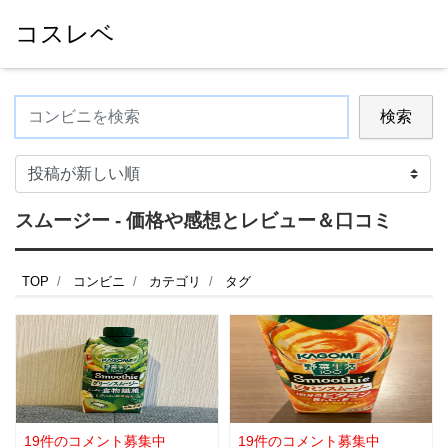
コスレベ
検索
スムージー - 価格や感想とレビュー＆口コミ
TOP
コンビニ
カテゴリ
タグ
19件のコメント募集中
19件のコメント募集中