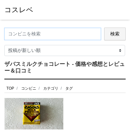
コスレベ
検索
ザバスミルクチョコレート - 価格や感想とレビュ
ー＆口コミ
TOP
コンビニ
カテゴリ
タグ