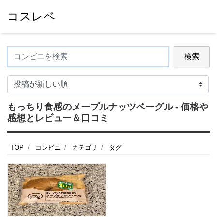
コスレベ
検索
もっちり食感のメープルナッツベーグル - 価格や
感想とレビュー＆口コミ
TOP
コンビニ
カテゴリ
タグ