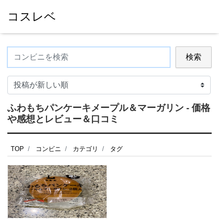
コスレベ
検索
ふわもちパンケーキメープル＆マーガリン - 価格
や感想とレビュー＆口コミ
TOP
コンビニ
カテゴリ
タグ