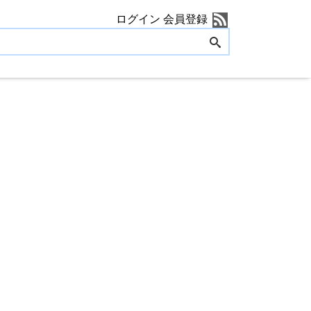
ログイン
会員登録