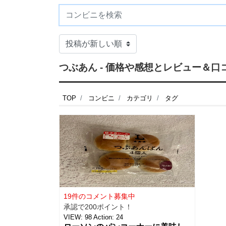
つぶあん - 価格や感想とレビュー＆口
TOP
コンビニ
カテゴリ
タグ
19件のコメント募集中
承認で200ポイント！
VIEW:
98
Action:
24