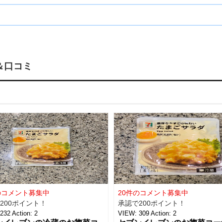
＆口コミ
のコメント募集中
20件のコメント募集中
200ポイント！
承認で200ポイント！
232
Action:
2
VIEW:
309
Action:
2