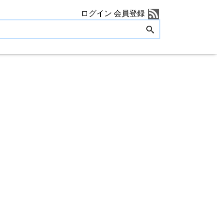
ログイン
会員登録