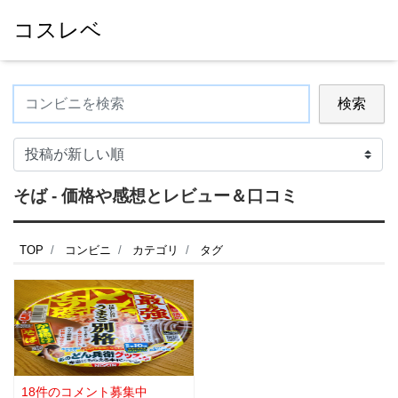
コスレベ
検索
そば - 価格や感想とレビュー＆口コミ
TOP
コンビニ
カテゴリ
タグ
18件のコメント募集中