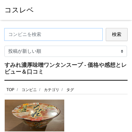
コスレベ
検索
すみれ濃厚味噌ワンタンスープ - 価格や感想とレ
ビュー＆口コミ
TOP
コンビニ
カテゴリ
タグ