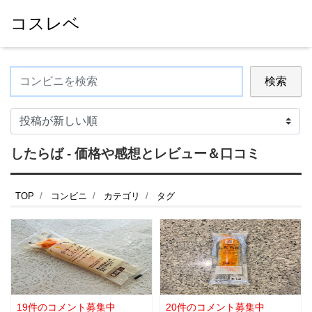
コスレベ
検索
したらば - 価格や感想とレビュー＆口コミ
TOP
コンビニ
カテゴリ
タグ
19件のコメント募集中
20件のコメント募集中