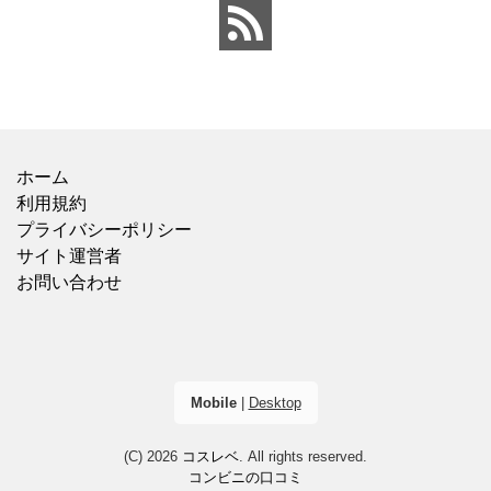
ホーム
利用規約
プライバシーポリシー
サイト運営者
お問い合わせ
Mobile
|
Desktop
(C) 2026
コスレベ
. All rights reserved.
コンビニの口コミ