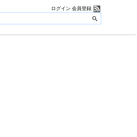
ログイン
会員登録