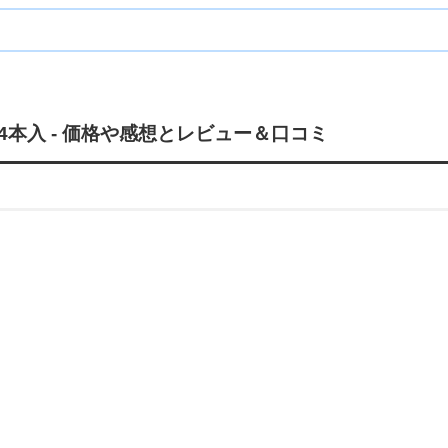
本入 - 価格や感想とレビュー＆口コミ