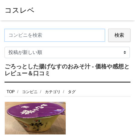
コスレベ
検索
ごろっとした揚げなすのおみそ汁 - 価格や感想と
レビュー＆口コミ
TOP
コンビニ
カテゴリ
タグ