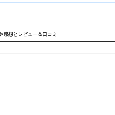
格や感想とレビュー＆口コミ