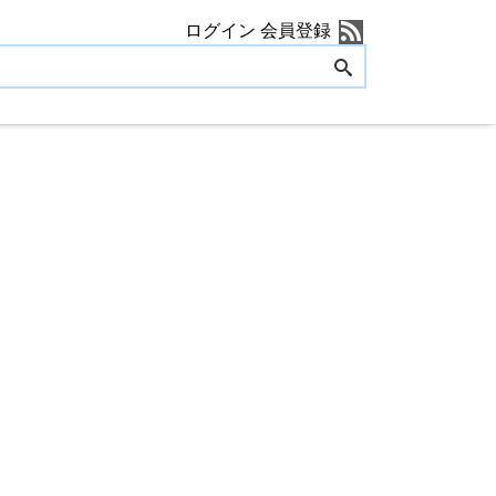
ログイン
会員登録