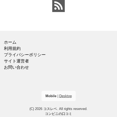
ホーム
利用規約
プライバシーポリシー
サイト運営者
お問い合わせ
Mobile
|
Desktop
(C) 2026
コスレベ
. All rights reserved.
コンビニの口コミ