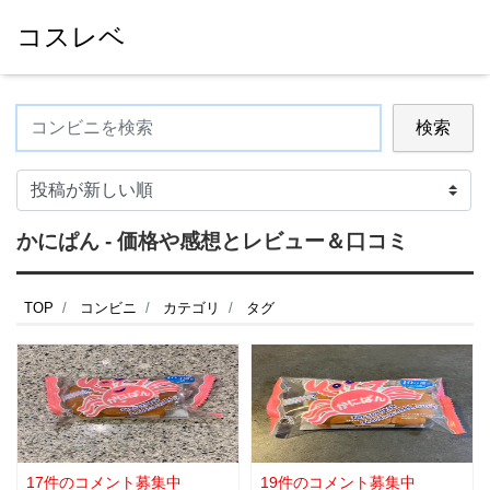
コスレベ
検索
かにぱん - 価格や感想とレビュー＆口コミ
TOP
コンビニ
カテゴリ
タグ
17件のコメント募集中
19件のコメント募集中