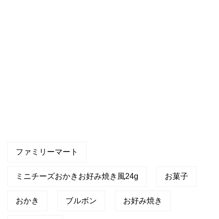
量
ファミリーマート
ミニチーズおかきお好み焼き風24g
お菓子
おかき
ブルボン
お好み焼き