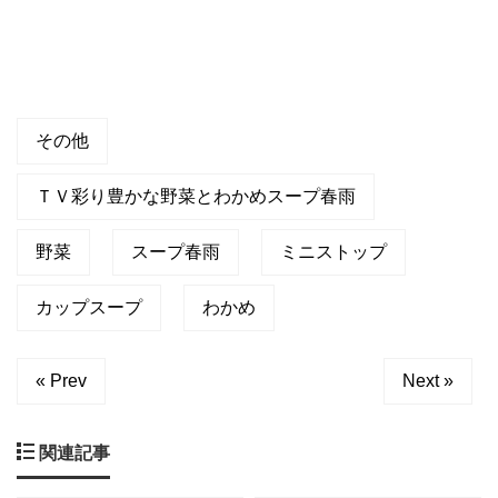
その他
ＴＶ彩り豊かな野菜とわかめスープ春雨
野菜
スープ春雨
ミニストップ
カップスープ
わかめ
« Prev
Next »
関連記事