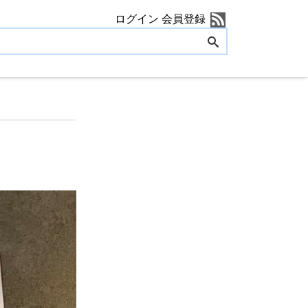
ログイン
会員登録